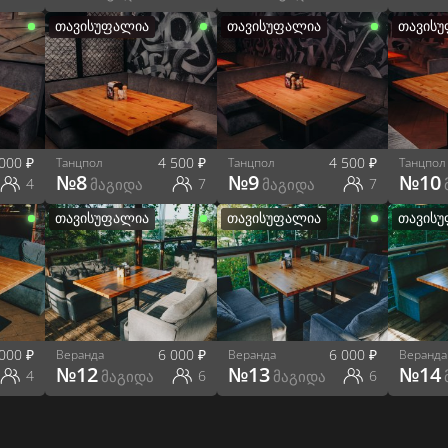
თავისუფალია
თავისუფალია
თავის
 000
₽
4 500
₽
4 500
₽
Танцпол
Танцпол
Танцпол
№
8
№
9
№
10
4
მაგიდა
7
მაგიდა
7
თავისუფალია
თავისუფალია
თავის
 000
₽
6 000
₽
6 000
₽
Веранда
Веранда
Веранда
№
12
№
13
№
14
4
მაგიდა
6
მაგიდა
6